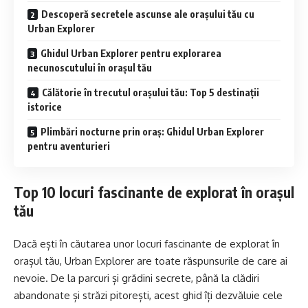
Descoperă secretele ascunse ale orașului tău cu
Urban Explorer
Ghidul Urban Explorer pentru explorarea
necunoscutului în orașul tău
Călătorie în trecutul orașului tău: Top 5 destinații
istorice
Plimbări nocturne prin oraș: Ghidul Urban Explorer
pentru aventurieri
Top 10 locuri fascinante de explorat în orașul
tău
Dacă ești în căutarea unor locuri fascinante de explorat în
orașul tău, Urban Explorer are toate răspunsurile de care ai
nevoie. De la parcuri și grădini secrete, până la clădiri
abandonate și străzi pitorești, acest ghid îți dezvăluie cele