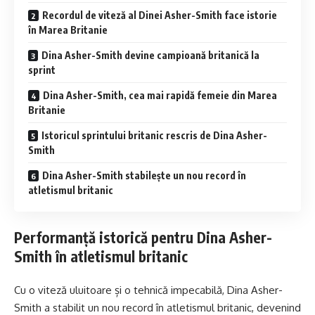
Recordul de viteză al Dinei Asher-Smith face istorie
în Marea Britanie
Dina Asher-Smith devine campioană britanică la
sprint
Dina Asher-Smith, cea mai rapidă femeie din Marea
Britanie
Istoricul sprintului britanic rescris de Dina Asher-
Smith
Dina Asher-Smith stabilește un nou record în
atletismul britanic
Performanță istorică pentru Dina Asher-
Smith în atletismul britanic
Cu o viteză uluitoare și o tehnică impecabilă, Dina Asher-
Smith a stabilit un nou record în atletismul britanic, devenind