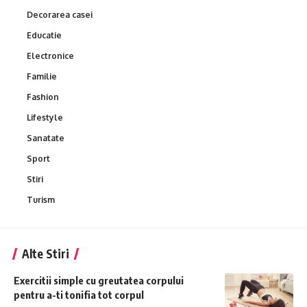
Decorarea casei
Educatie
Electronice
Familie
Fashion
Lifestyle
Sanatate
Sport
Stiri
Turism
Alte Stiri
Exercitii simple cu greutatea corpului
pentru a-ti tonifia tot corpul