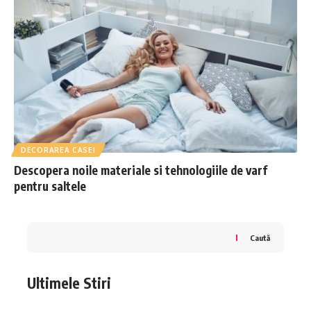
DECORAREA CASEI
Descopera noile materiale si tehnologiile de varf
pentru saltele
Caută
Ultimele Stiri