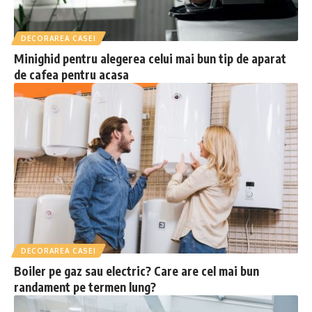
DECORAREA CASEI
Minighid pentru alegerea celui mai bun tip de aparat
de cafea pentru acasa
DECORAREA CASEI
Boiler pe gaz sau electric? Care are cel mai bun
randament pe termen lung?