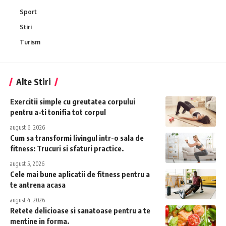
Sport
Stiri
Turism
Alte Stiri
Exercitii simple cu greutatea corpului
pentru a-ti tonifia tot corpul
august 6, 2026
Cum sa transformi livingul intr-o sala de
fitness: Trucuri si sfaturi practice.
august 5, 2026
Cele mai bune aplicatii de fitness pentru a
te antrena acasa
august 4, 2026
Retete delicioase si sanatoase pentru a te
mentine in forma.