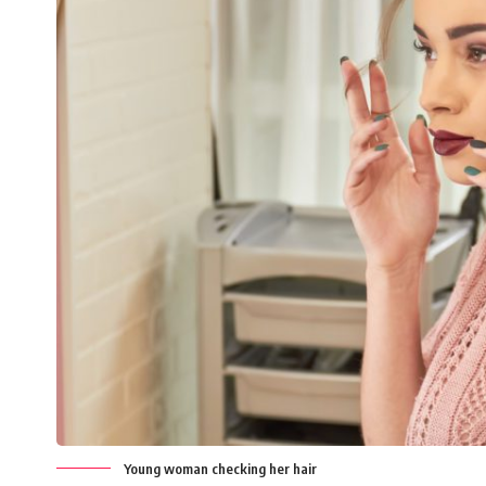
Young woman checking her hair