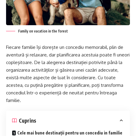
Family on vacation in the forest
Fiecare familie își dorește un concediu memorabil, plin de
aventură și relaxare, dar planificarea acestuia poate fi uneori
copleșitoare. De la alegerea destinației potrivite până la
organizarea activităților și găsirea unei cazări adecvate,
există multe aspecte de luat în considerare. Cu toate
acestea, cu puțină pregătire și planificare, poți transforma
concediul într-o experiență de neuitat pentru întreaga
familie.
Cuprins
Cele mai bune destinații pentru un concediu in familie