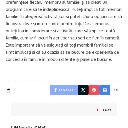
preferințele fiecărui membru al familiei și să creați un
program care să le îndeplinească. Puteți implica toți membrii
familiei în alegerea activităților și puteți căuta opțiuni care să
fie distractive și interesante pentru toți. De asemenea,
puteți lua în considerare și activități care să implice toată
familia, cum ar fi jocuri în aer liber sau seri de film în cameră.
Este important să vă asigurați că toți membrii familiei se
simt implicați și că au ocazia să se bucure de experiența de
concediu în familie în moduri diferite și pline de bucurie.
Facebook
Caută