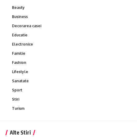
Beauty
Business
Decorarea casei
Educatie
Electronice
Familie
Fashion
Lifestyle
Sanatate
Sport
Stiri
Turism
Alte Stiri