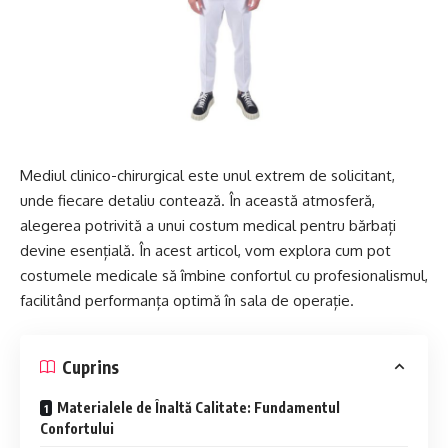
Mediul clinico-chirurgical este unul extrem de solicitant,
unde fiecare detaliu contează. În această atmosferă,
alegerea potrivită a unui costum medical pentru bărbați
devine esențială. În acest articol, vom explora cum pot
costumele medicale să îmbine confortul cu profesionalismul,
facilitând performanța optimă în sala de operație.
Cuprins
Materialele de Înaltă Calitate: Fundamentul
Confortului