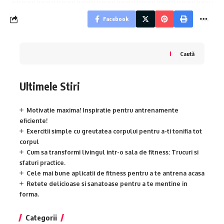
Facebook
Caută
Ultimele Stiri
Motivatie maxima! Inspiratie pentru antrenamente
eficiente!
Exercitii simple cu greutatea corpului pentru a-ti tonifia tot
corpul
Cum sa transformi livingul intr-o sala de fitness: Trucuri si
sfaturi practice.
Cele mai bune aplicatii de fitness pentru a te antrena acasa
Retete delicioase si sanatoase pentru a te mentine in
forma.
Categorii