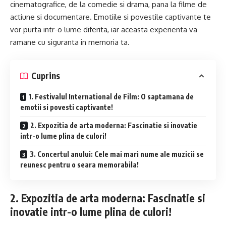
cinematografice, de la comedie si drama, pana la filme de
actiune si documentare. Emotiile si povestile captivante te
vor purta intr-o lume diferita, iar aceasta experienta va
ramane cu siguranta in memoria ta.
Cuprins
1. Festivalul International de Film: O saptamana de
emotii si povesti captivante!
2. Expozitia de arta moderna: Fascinatie si inovatie
intr-o lume plina de culori!
3. Concertul anului: Cele mai mari nume ale muzicii se
reunesc pentru o seara memorabila!
2. Expozitia de arta moderna: Fascinatie si
inovatie intr-o lume plina de culori!