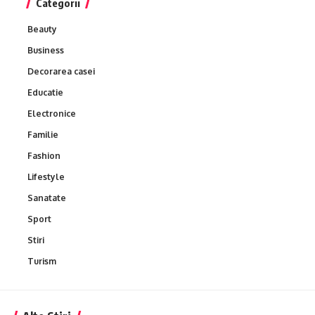
Categorii
Beauty
Business
Decorarea casei
Educatie
Electronice
Familie
Fashion
Lifestyle
Sanatate
Sport
Stiri
Turism