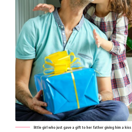
little girl who just gave a gift to her father giving him a kiss