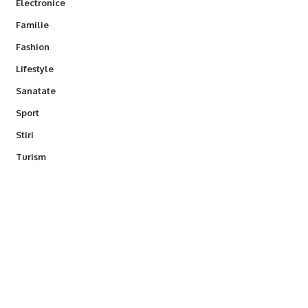
Electronice
Familie
Fashion
Lifestyle
Sanatate
Sport
Stiri
Turism